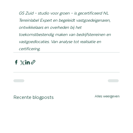
GS Zuid – studio voor groen – is gecertificeerd NL 
Terreinlabel Expert en begeleidt vastgoedeigenaren, 
ontwikkelaars en overheden bij het 
toekomstbestendig maken van bedrijfsterreinen en 
vastgoedlocaties. Van analyse tot realisatie en 
certificering.
Alles weergeven
Recente blogposts