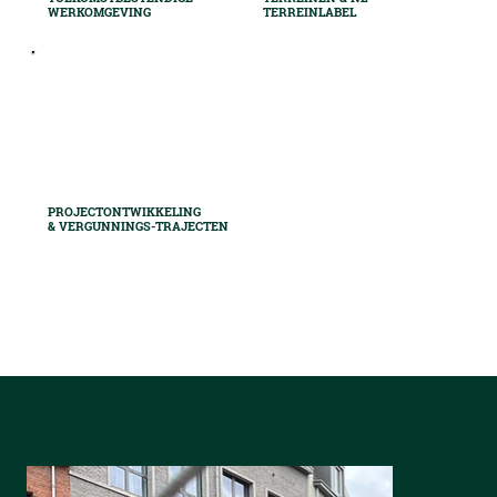
WERKOMGEVING
TERREINLABEL
PROJECTONTWIKKELING
& VERGUNNINGS-TRAJECTEN
03.
PROJECTVOORBEELDEN