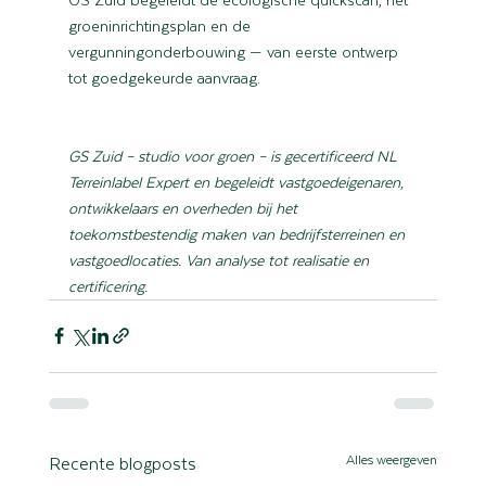
groeninrichtingsplan en de 
vergunningonderbouwing — van eerste ontwerp 
tot goedgekeurde aanvraag.
GS Zuid – studio voor groen – is gecertificeerd NL 
Terreinlabel Expert en begeleidt vastgoedeigenaren, 
ontwikkelaars en overheden bij het 
toekomstbestendig maken van bedrijfsterreinen en 
vastgoedlocaties. Van analyse tot realisatie en 
certificering.
Alles weergeven
Recente blogposts