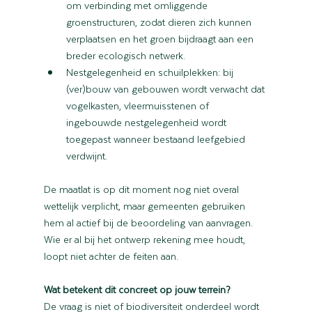
om verbinding met omliggende 
groenstructuren, zodat dieren zich kunnen 
verplaatsen en het groen bijdraagt aan een 
breder ecologisch netwerk.
Nestgelegenheid en schuilplekken: bij 
(ver)bouw van gebouwen wordt verwacht dat 
vogelkasten, vleermuisstenen of 
ingebouwde nestgelegenheid wordt 
toegepast wanneer bestaand leefgebied 
verdwijnt.
De maatlat is op dit moment nog niet overal 
wettelijk verplicht, maar gemeenten gebruiken 
hem al actief bij de beoordeling van aanvragen. 
Wie er al bij het ontwerp rekening mee houdt, 
loopt niet achter de feiten aan.
Wat betekent dit concreet op jouw terrein?
De vraag is niet of biodiversiteit onderdeel wordt 