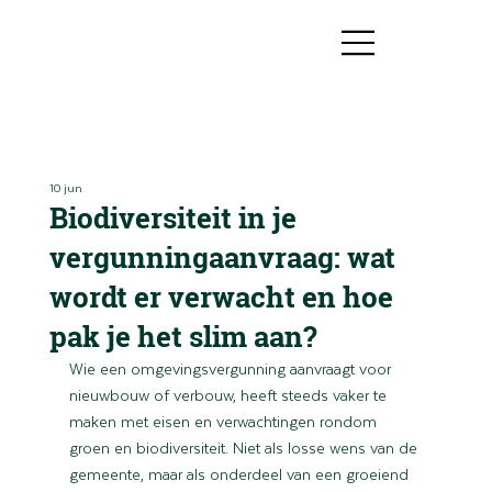
10 jun
Biodiversiteit in je
vergunningaanvraag: wat
wordt er verwacht en hoe
pak je het slim aan?
Wie een omgevingsvergunning aanvraagt voor 
nieuwbouw of verbouw, heeft steeds vaker te 
maken met eisen en verwachtingen rondom 
groen en biodiversiteit. Niet als losse wens van de 
gemeente, maar als onderdeel van een groeiend 