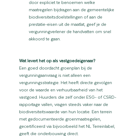
door expliciet te benoemen welke 
maatregelen bijdragen aan de gemeentelijke 
biodiversiteitsdoelstellingen of aan de 
prestatie-eisen uit de maatlat, geef je de 
vergunningverlener de handvatten om snel 
akkoord te gaan.
Wat levert het op als vastgoedeigenaar?
Een goed doordacht groenplan bij de 
vergunningaanvraag is niet alleen een 
vergunningsstrategie. Het heeft directe gevolgen 
voor de waarde en verhuurbaarheid van het 
vastgoed. Huurders die zelf onder ESG- of CSRD-
rapportage vallen, vragen steeds vaker naar de 
biodiversiteitswaarde van hun locatie. Een terrein 
met gedocumenteerde groenmaatregelen, 
gecertificeerd via bijvoorbeeld het NL Terreinlabel, 
geeft die onderbouwing direct.